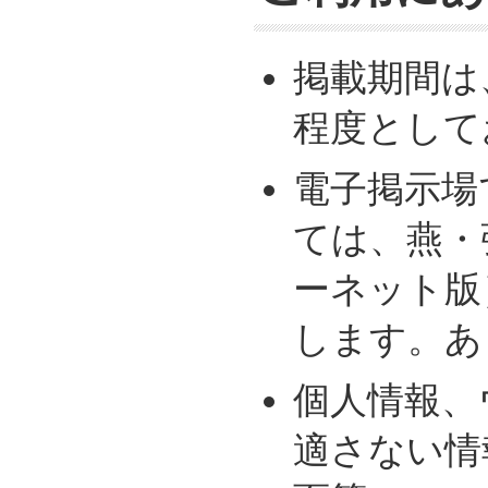
掲載期間は
程度として
電子掲示場
ては、燕・
ーネット版
します。あ
個人情報、
適さない情