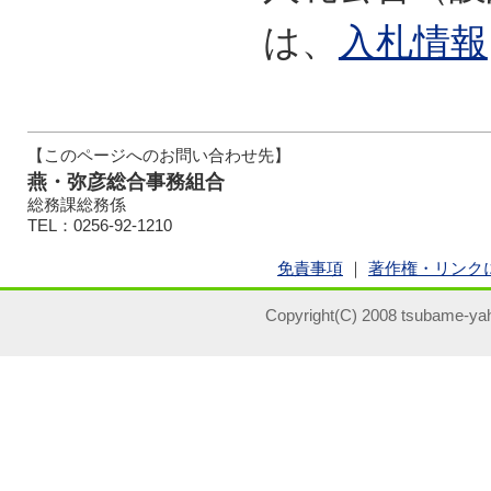
は、
入札情報
【このページへのお問い合わせ先】
燕・弥彦総合事務組合
総務課総務係
TEL：0256-92-1210
免責事項
｜
著作権・リンク
Copyright(C) 2008 tsubame-yah