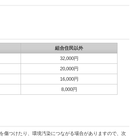
組合住民以外
32,000円
20,000円
16,000円
8,000円
を傷つけたり、環境汚染につながる場合がありますので、次