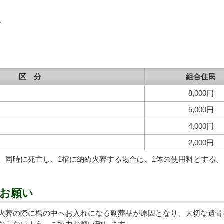
。
区 分
組合住民
8,000円
5,000円
4,000円
2,000円
、同時に死亡し、1棺に納め火葬する場合は、1体の使用料とする。
のお願い
火葬の際に棺の中へお入れになる副葬品が原因となり、大切な遺骨