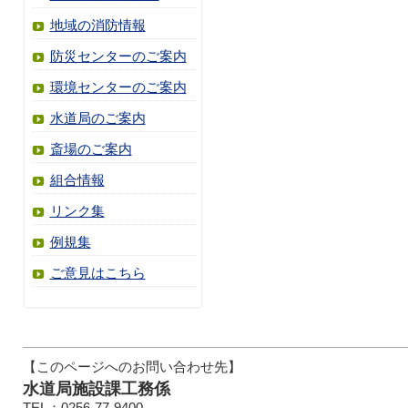
地域の消防情報
防災センターのご案内
環境センターのご案内
水道局のご案内
斎場のご案内
組合情報
リンク集
例規集
ご意見はこちら
【このページへのお問い合わせ先】
水道局施設課工務係