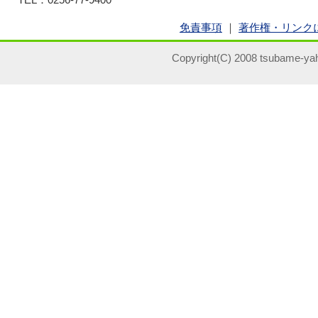
TEL：0256-77-9400
免責事項
｜
著作権・リンク
Copyright(C) 2008 tsubame-yah