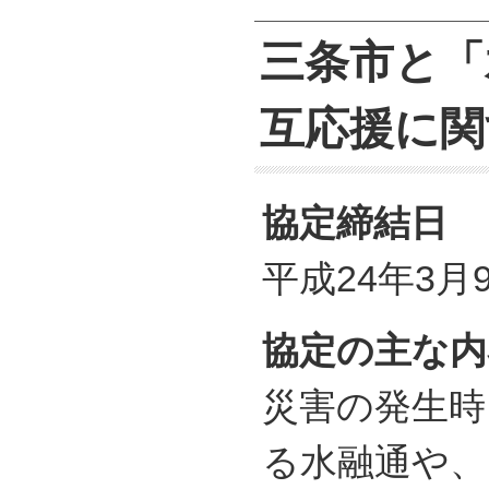
三条市と「
互応援に関
協定締結日
平成24年3月
協定の主な内
災害の発生時
る水融通や、