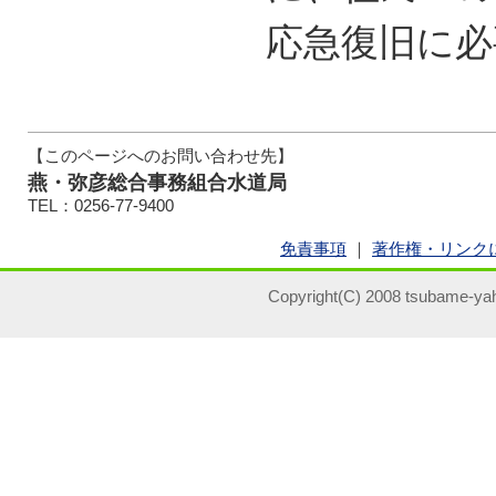
応急復旧に必
【このページへのお問い合わせ先】
燕・弥彦総合事務組合水道局
TEL：0256-77-9400
免責事項
｜
著作権・リンク
Copyright(C) 2008 tsubame-yah