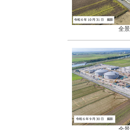
全景
全景