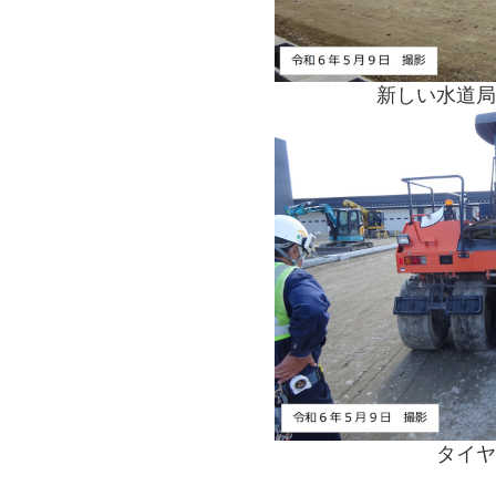
新しい水道局
タイヤ