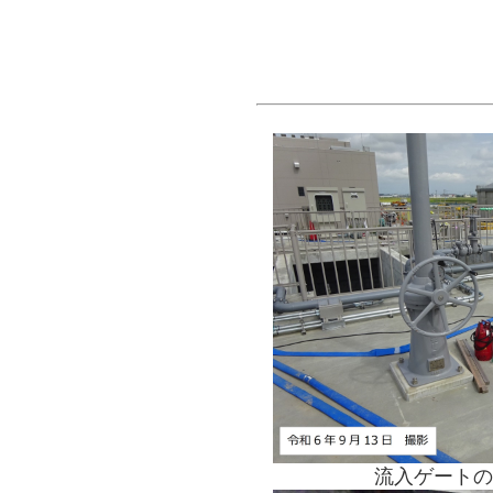
流入ゲートの