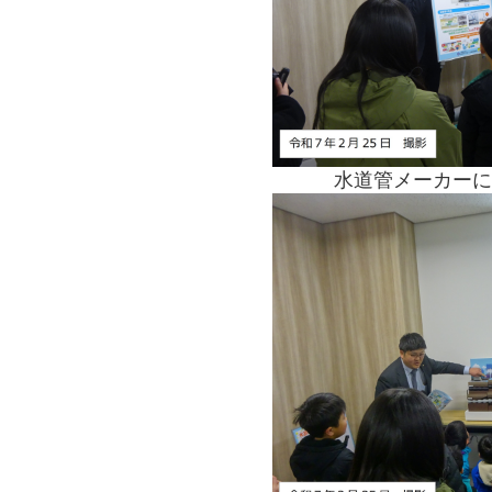
水道管
メーカーに