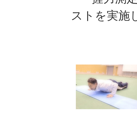
ストを実施