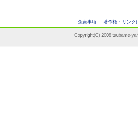
免責事項
｜
著作権・リンク
Copyright(C) 2008 tsubame-yah