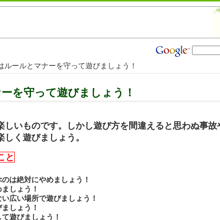
火はルールとマナーを守って遊びましょう！
ナーを守って遊びましょう！
楽しいものです。しかし遊び方を間違えると思わぬ事故
楽しく遊びましょう。
こと
ぶのは絶対にやめましょう！
めましょう！
ない広い場所で遊びましょう！
びましょう！
して遊びましょう！