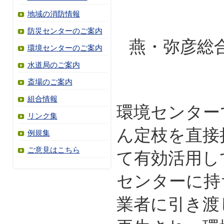
地域の消防情報
防災センターのご案内
燕・弥彦総
環境センターのご案内
水道局のご案内
斎場のご案内
組合情報
環境センター
リンク集
ん定枝を直接
例規集
ご意見はこちら
て有効活用し
センターに持
業者に引き渡