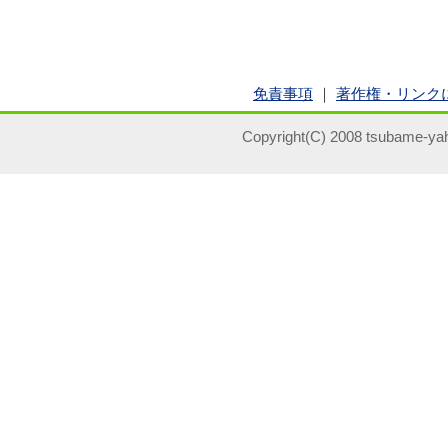
免責事項
｜
著作権・リンク
Copyright(C) 2008 tsubame-yah