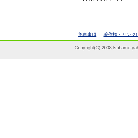
免責事項
｜
著作権・リンク
Copyright(C) 2008 tsubame-yah