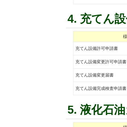
4. 充てん
充てん設備許可申請書
充てん設備変更許可申請書
充てん設備変更届書
充てん設備完成検査申請書
5. 液化石