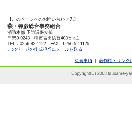
【このページへのお問い合わせ先】
燕・弥彦総合事務組合
消防本部 予防課保安係
〒959-0248 燕市吉田浜首408番地1
TEL：0256-92-1122 FAX：0256-92-1129
このページの作成担当にメールを送る
免責事項
｜
著作権・リンク
Copyright(C) 2008 tsubame-yah