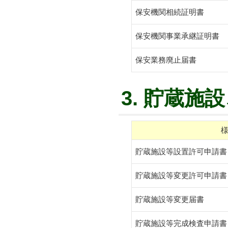
保安機関相続証明書
保安機関事業承継証明書
保安業務廃止届書
3. 貯蔵施
貯蔵施設等設置許可申請書
貯蔵施設等変更許可申請書
貯蔵施設等変更届書
貯蔵施設等完成検査申請書