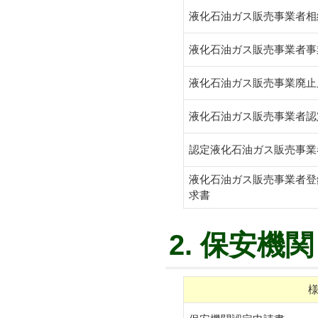
液化石油ガス販売事業者相
液化石油ガス販売事業者事
液化石油ガス販売事業廃止
液化石油ガス販売事業者認
認定液化石油ガス販売事業
液化石油ガス販売事業者登
求書
2. 保安機関