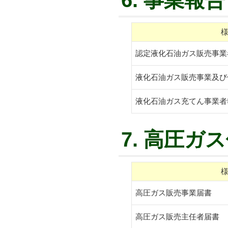
6. 事業報告
認定液化石油ガス販売事業
液化石油ガス販売事業及び
液化石油ガス充てん事業者
7. 高圧ガ
高圧ガス販売事業届書
高圧ガス販売主任者届書