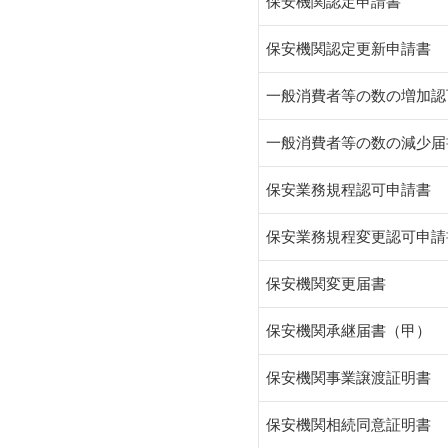
保安機関認定申請書
保安機関認定更新申請書
一般消費者等の数の増加認
一般消費者等の数の減少届
保安業務規程認可申請書
保安業務規程変更認可申請
保安機関変更届書
保安機関承継届書（甲）
保安機関事業譲渡証明書
保安機関相続同意証明書