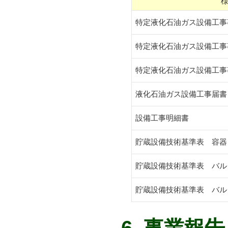
特定液化石油ガス設備工事
特定液化石油ガス設備工事
特定液化石油ガス設備工事
液化石油ガス設備工事届書
設備工事明細書
貯蔵設備技術基準表 容器
貯蔵設備技術基準表 バル
貯蔵設備技術基準表 バルク貯