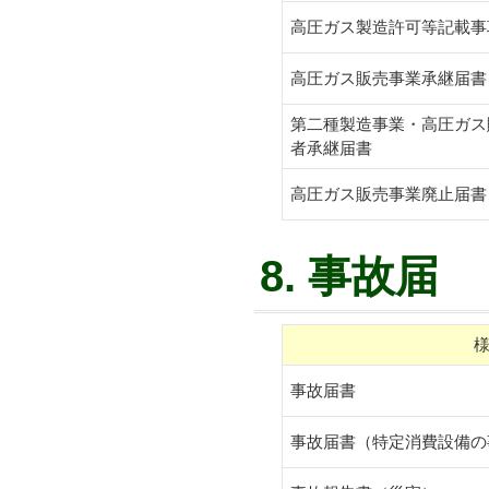
高圧ガス製造許可等記載事
高圧ガス販売事業承継届書
第二種製造事業・高圧ガス
者承継届書
高圧ガス販売事業廃止届書
8. 事故届
事故届書
事故届書（特定消費設備の